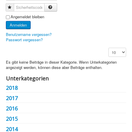
Sicherheitscode
Angemeldet bleiben
Anmelden
Benutzername vergessen?
Passwort vergessen?
Anzeige #
Es gibt keine Beiträge in dieser Kategorie. Wenn Unterkategorien
angezeigt werden, können diese aber Beiträge enthalten.
Unterkategorien
2018
2017
2016
2015
2014