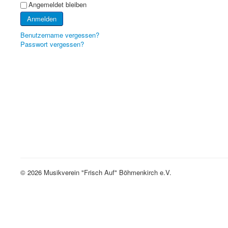
Angemeldet bleiben
Anmelden
Benutzername vergessen?
Passwort vergessen?
© 2026 Musikverein "Frisch Auf" Böhmenkirch e.V.