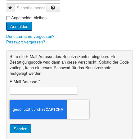
Sicherheitscode
Angemeldet bleiben
Anmelden
Benutzername vergessen?
Passwort vergessen?
Bitte die E-Mail-Adresse des Benutzerkontos eingeben. Ein
Bestätigungscode wird dann an diese verschickt. Sobald der Code
vorliegt, kann ein neues Passwort für das Benutzerkonto
festgelegt werden.
E-Mail-Adresse
*
Senden